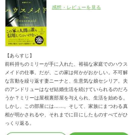
感想・レビューを見る
【あらすじ】
前科持ちのミリーが手に入れた、裕福な家庭でのハウス
メイドの仕事。だが、この家は何かがおかしい。不可解
な言動を繰り返す妻ニーナと、生意気な娘セシリア。夫
のアンドリューはなぜ結婚生活を続けていられるのだろ
うか？ミリーは屋根裏部屋を与えられ、生活を始める。
しかし、この部屋には……。そして、家族にまつわる真
相が明かされるや、それまでに目にしたものすべてがひ
っくり返る。