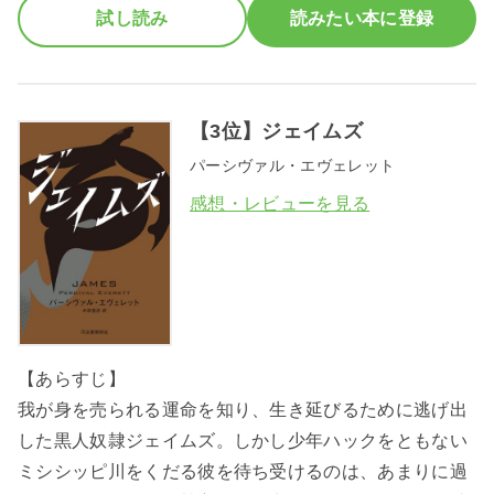
試し読み
読みたい本に登録
【3位】ジェイムズ
パーシヴァル・エヴェレット
感想・レビューを見る
【あらすじ】
我が身を売られる運命を知り、生き延びるために逃げ出
した黒人奴隷ジェイムズ。しかし少年ハックをともない
ミシシッピ川をくだる彼を待ち受けるのは、あまりに過