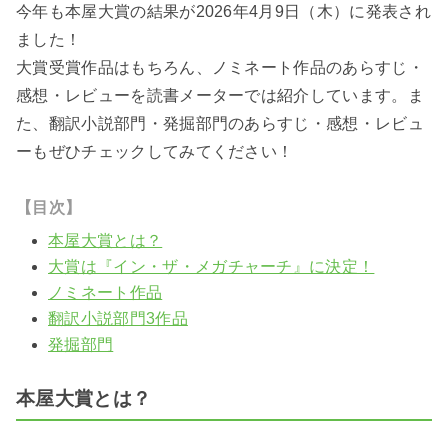
今年も本屋大賞の結果が2026年4月9日（木）に発表され
ました！
大賞受賞作品はもちろん、ノミネート作品のあらすじ・
感想・レビューを読書メーターでは紹介しています。ま
た、翻訳小説部門・発掘部門のあらすじ・感想・レビュ
ーもぜひチェックしてみてください！
【目次】
本屋大賞とは？
大賞は『イン・ザ・メガチャーチ』に決定！
ノミネート作品
翻訳小説部門3作品
発掘部門
本屋大賞とは？