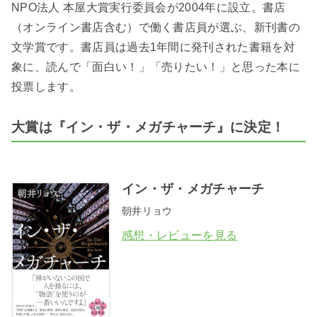
NPO法人 本屋大賞実行委員会が2004年に設立。書店
（オンライン書店含む）で働く書店員が選ぶ、新刊書の
文学賞です。書店員は過去1年間に発刊された書籍を対
象に、読んで「面白い！」「売りたい！」と思った本に
投票します。
大賞は『イン・ザ・メガチャーチ』に決定！
イン・ザ・メガチャーチ
朝井リョウ
感想・レビューを見る