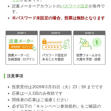
読書メーターアカウントの
パスワード設定
が条件で
す。
※パスワード未設定の場合、投票は無効となります
注意事項
投票受付は2026年3月31日（火）23：59 までです
応募は一人1回のみ有効です
関係者の応募はご遠慮ください
必ず以下の「キャンペーン参加規約」をご確認の