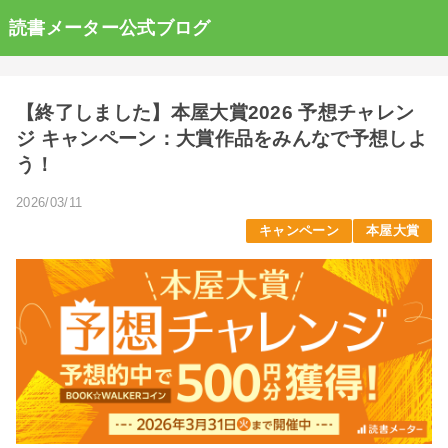
読書メーター公式ブログ
【終了しました】本屋大賞2026 予想チャレン
ジ キャンペーン：大賞作品をみんなで予想しよ
う！
2026/03/11
キャンペーン
本屋大賞