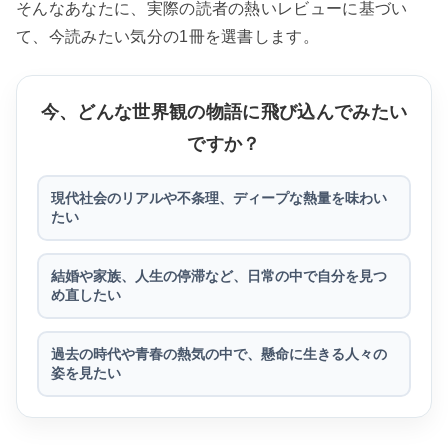
そんなあなたに、実際の読者の熱いレビューに基づい
て、今読みたい気分の1冊を選書します。
今、どんな世界観の物語に飛び込んでみたい
ですか？
現代社会のリアルや不条理、ディープな熱量を味わい
たい
結婚や家族、人生の停滞など、日常の中で自分を見つ
め直したい
過去の時代や青春の熱気の中で、懸命に生きる人々の
姿を見たい