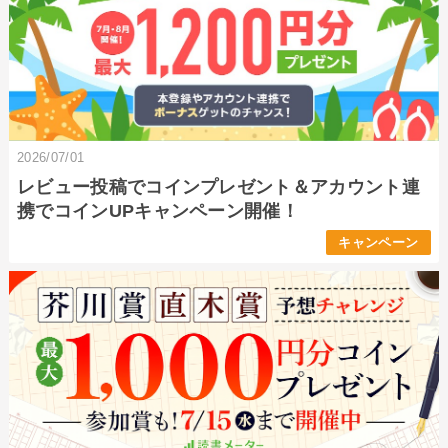
2026/07/01
レビュー投稿でコインプレゼント＆アカウント連
携でコインUPキャンペーン開催！
キャンペーン