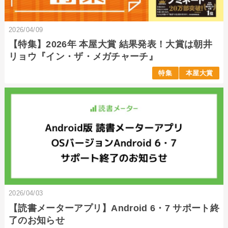
2026/04/09
【特集】2026年 本屋大賞 結果発表！大賞は朝井
リョウ『イン・ザ・メガチャーチ』
特集
本屋大賞
2026/04/03
【読書メーターアプリ】Android 6・7 サポート終
了のお知らせ