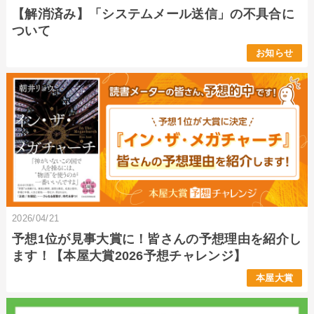
【解消済み】「システムメール送信」の不具合に
ついて
お知らせ
2026/04/21
予想1位が見事大賞に！皆さんの予想理由を紹介し
ます！【本屋大賞2026予想チャレンジ】
本屋大賞