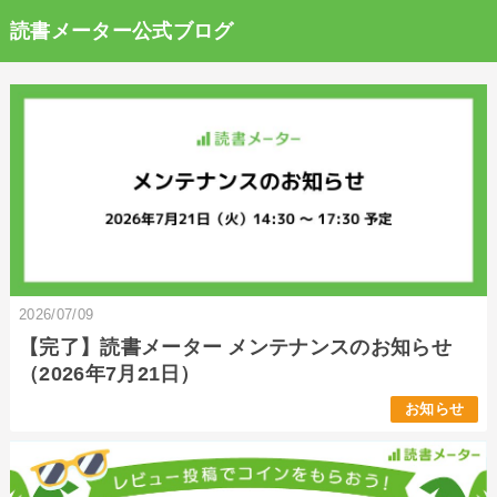
読書メーター公式ブログ
2026/07/09
【完了】読書メーター メンテナンスのお知らせ
（2026年7月21日）
お知らせ