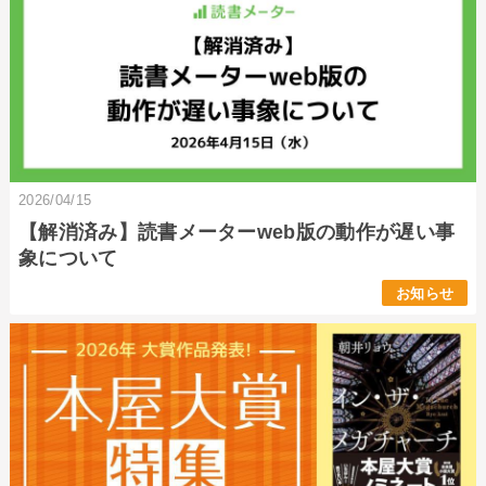
2026/04/15
【解消済み】読書メーターweb版の動作が遅い事
象について
お知らせ