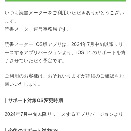
いつも読書メーターをご利用いただきありがとうござい
ます。
読書メーター運営事務局です。
読書メーター iOS版アプリは、2024年7月中旬以降リリ
ースするアプリバージョンより、iOS 14 のサポートを終
了させていただく予定です。
ご利用のお客様は、おそれいりますが詳細のご確認をお
願いいたします。
サポート対象OS変更時期
2024年7月中旬以降リリースするアプリバージョンより
今後のサポート対象OS