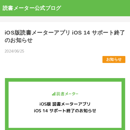
読書メーター公式ブログ
iOS版読書メーターアプリ iOS 14 サポート終了
のお知らせ
2024/06/25
お知らせ