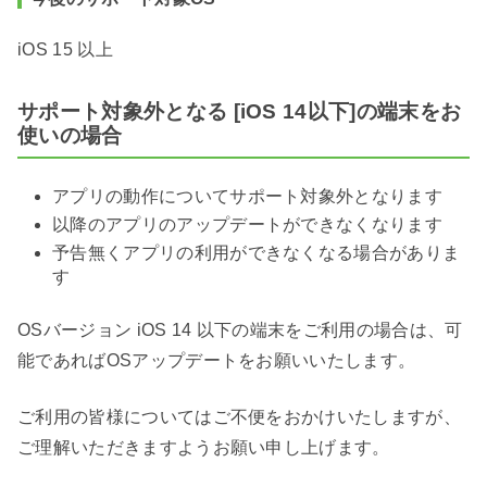
iOS 15 以上
サポート対象外となる [iOS 14以下]の端末をお
使いの場合
アプリの動作についてサポート対象外となります
以降のアプリのアップデートができなくなります
予告無くアプリの利用ができなくなる場合がありま
す
OSバージョン iOS 14 以下の端末をご利用の場合は、可
能であればOSアップデートをお願いいたします。
ご利用の皆様についてはご不便をおかけいたしますが、
ご理解いただきますようお願い申し上げます。