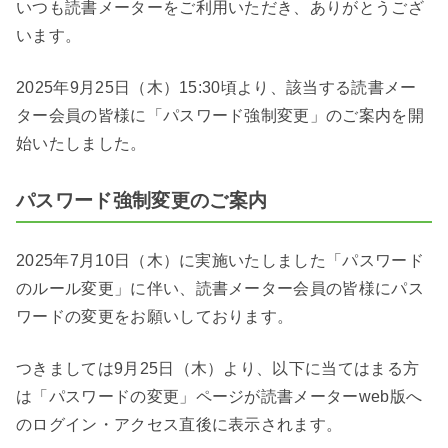
いつも読書メーターをご利用いただき、ありがとうござ
います。
2025年9月25日（木）15:30頃より、該当する読書メー
ター会員の皆様に「パスワード強制変更」のご案内を開
始いたしました。
パスワード強制変更のご案内
2025年7月10日（木）に実施いたしました「パスワード
のルール変更」に伴い、読書メーター会員の皆様にパス
ワードの変更をお願いしております。
つきましては9月25日（木）より、以下に当てはまる方
は「パスワードの変更」ページが読書メーターweb版へ
のログイン・アクセス直後に表示されます。