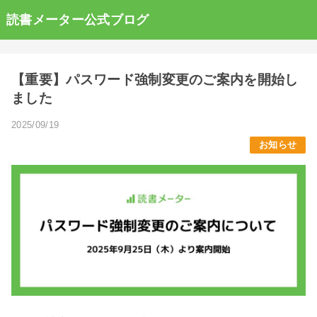
読書メーター公式ブログ
【重要】パスワード強制変更のご案内を開始し
ました
2025/09/19
お知らせ