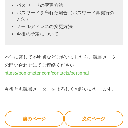
パスワードの変更方法
パスワードを忘れた場合（パスワード再発行の
方法）
メールアドレスの変更方法
今後の予定について
本件に関して不明点な
どございましたら、読書メーター
の問い合わせにてご連絡ください。
https://bookmeter.com/contacts/personal
今後とも読書メーターをよろしくお願いいたします。
前のページ
次のページ