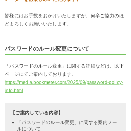
皆様にはお手数をおかけいたしますが、何卒ご協力のほ
どよろしくお願いいたします。
パスワードのルール変更について
「パスワードのルール変更」に関する詳細などは、以下
ページにてご案内しております。
https://media.bookmeter.com/2025/09/password-policy-
info.html
【ご案内している内容】
「パスワードのルール変更」に関する案内メー
ルについて