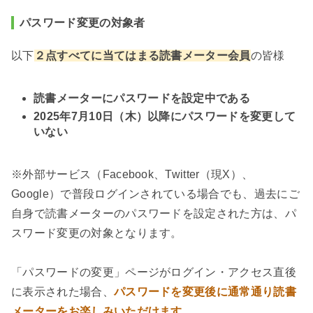
パスワード変更の対象者
以下
２点すべてに当てはまる読書メーター会員
の皆様
読書メーターにパスワードを設定中である
2025年7月10日（木）以降にパスワードを変更して
いない
※外部サービス（Facebook、Twitter（現X）、
Google）で普段ログインされている場合でも、過去にご
自身で読書メーターのパスワードを設定された方は、パ
スワード変更の対象となります。
「パスワードの変更」ページがログイン・アクセス直後
に表示された場合、
パスワードを変更後に通常通り読書
メーターをお楽しみいただけます。