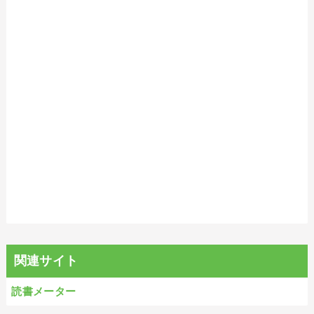
関連サイト
読書メーター