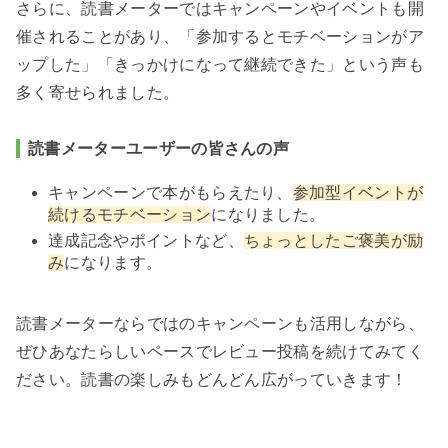
さらに、読書メーターではキャンペーンやイベントも開
催されることがあり、「参加するとモチベーションがア
ップした」「きっかけになって継続できた」という声も
多く寄せられました。
読書メーターユーザーの皆さんの声
キャンペーンで本がもらえたり、
参加型イベントが
続けるモチベーション
になりました。
達成記念やポイントなど、
ちょっとしたご褒美が励
み
になります。
読書メーターならではのキャンペーンも活用しながら、
ぜひあなたらしいペースでレビュー投稿を続けてみてく
ださい。読書の楽しみもどんどん広がっていきます！