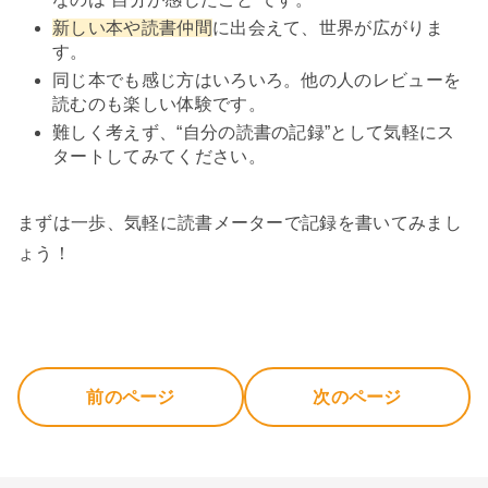
新しい本や読書仲間
に出会えて、世界が広がりま
す。
同じ本でも感じ方はいろいろ。他の人のレビューを
読むのも楽しい体験です。
難しく考えず、“自分の読書の記録”として気軽にス
タートしてみてください。
まずは一歩、気軽に読書メーターで記録を書いてみまし
ょう！
前のページ
次のページ