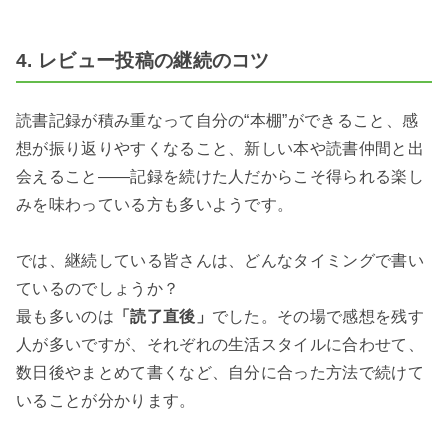
4. レビュー投稿の継続のコツ
読書記録が積み重なって自分の“本棚”ができること、感
想が振り返りやすくなること、新しい本や読書仲間と出
会えること――記録を続けた人だからこそ得られる楽し
みを味わっている方も多いようです。
では、継続している皆さんは、どんなタイミングで書い
ているのでしょうか？
最も多いのは
「読了直後」
でした。その場で感想を残す
人が多いですが、それぞれの生活スタイルに合わせて、
数日後やまとめて書くなど、自分に合った方法で続けて
いることが分かります。