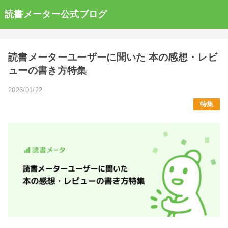
読書メーター公式ブログ
読書メーターユーザーに聞いた 本の感想・レビ
ューの書き方特集
2026/01/22
特集