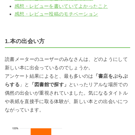
感想・レビューを書いていてよかったこと
感想・レビュー投稿のモチベーション
1.本の出会い方
読書メーターのユーザーのみなさんは、どのようにして
新しい本に出会っているのでしょうか。
アンケート結果によると、最も多いのは
「書店をぶらぶ
らする
」と
「図書館で探す」
といったリアルな場所での
偶然の出会いが重視されていました。気になるタイトル
や表紙を直接手に取る体験が、新しい本との出会いにつ
ながっています。