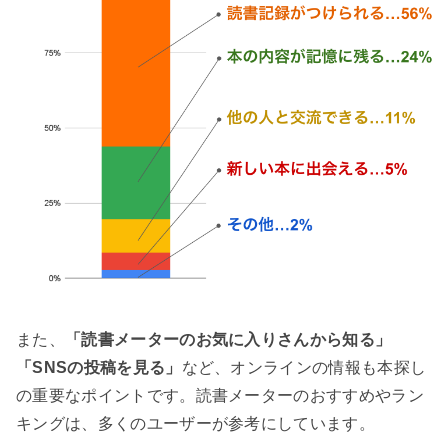
また、
「読書メーターのお気に入りさんから知る」
「SNSの投稿を見る」
など、オンラインの情報も本探し
の重要なポイントです。読書メーターのおすすめやラン
キングは、多くのユーザーが参考にしています。