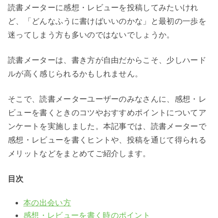
読書メーターに感想・レビューを投稿してみたいけれ
ど、「どんなふうに書けばいいのかな」と最初の一歩を
迷ってしまう方も多いのではないでしょうか。
読書メーターは、書き方が自由だからこそ、少しハード
ルが高く感じられるかもしれません。
そこで、読書メーターユーザーのみなさんに、感想・レ
ビューを書くときのコツやおすすめポイントについてア
ンケートを実施しました。本記事では、読書メーターで
感想・レビューを書くヒントや、投稿を通じて得られる
メリットなどをまとめてご紹介します。
目次
本の出会い方
感想・レビューを書く時のポイント