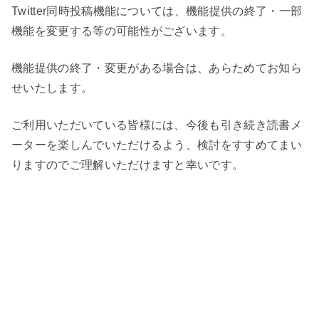
Twitter同時投稿機能については、機能提供の終了・一部
機能を変更する等の可能性がございます。
機能提供の終了・変更がある場合は、あらためてお知ら
せいたします。
ご利用いただいている皆様には、今後も引き続き読書メ
ーターを楽しんでいただけるよう、検討をすすめてまい
りますのでご理解いただけますと幸いです。