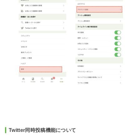
Twitter同時投稿機能について