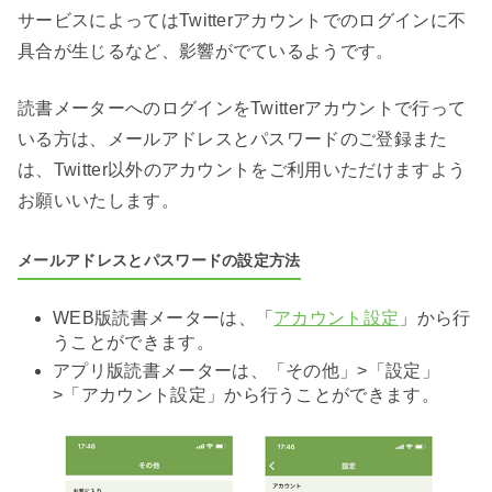
サービスによってはTwitterアカウントでのログインに不
具合が生じるなど、影響がでているようです。
読書メーターへのログインをTwitterアカウントで行って
いる方は、メールアドレスとパスワードのご登録また
は、Twitter以外のアカウントをご利用いただけますよう
お願いいたします。
メールアドレスとパスワードの設定方法
WEB版読書メーターは、「
アカウント設定
」から行
うことができます。
アプリ版読書メーターは、「その他」>「設定」
>「アカウント設定」から行うことができます。