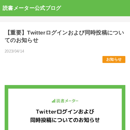
読書メーター公式ブログ
【重要】Twitterログインおよび同時投稿につい
てのお知らせ
2023/04/14
お知らせ