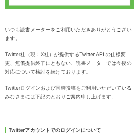
いつも読書メーターをご利用いただきありがとうござい
ます。
Twitter社（現：X社）が提供するTwitter API の仕様変
更、無償提供終了にともない、読書メーターでは今後の
対応について検討を続けております。
Twitterログインおよび同時投稿をご利用いただいている
みなさまには下記のとおりご案内申し上げます。
Twitterアカウントでのログインについて