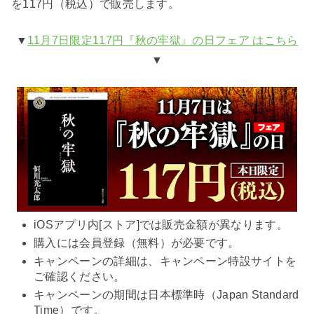
を117円（税込）で販売します。
▼
11月7日限定117円『秋の牢獄』の日フェア はこちら
▼
iOSアプリ内[ストア]では販売金額が異なります。
購入には会員登録（無料）が必要です。
キャンペーンの詳細は、キャンペーン特設サイトを
ご確認ください。
キャンペーンの期間は日本標準時（Japan Standard
Time）です。