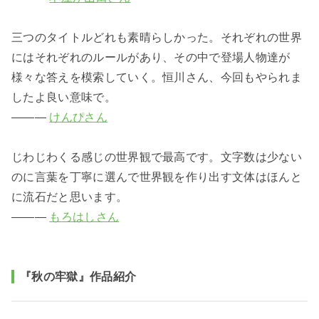
三つのタイトルどれも素晴らしかった。それぞれの世界
にはそれぞれのルールがあり、その中で登場人物達が
様々な答えを模索していく。恒川さん、今回もやられま
したよ良い意味で。
―――
けんぴさん
じわじわくる感じの世界観で最高です。文字数は少ない
のに言葉を丁寧に選んで世界観を作り出す文体はほんと
に流石だと思います。
―――
もろはしさん
『秋の牢獄』作品紹介