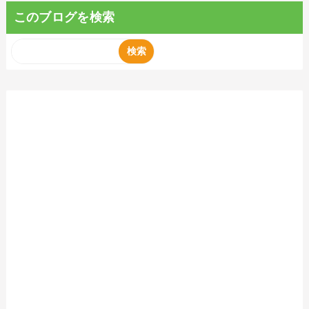
このブログを検索