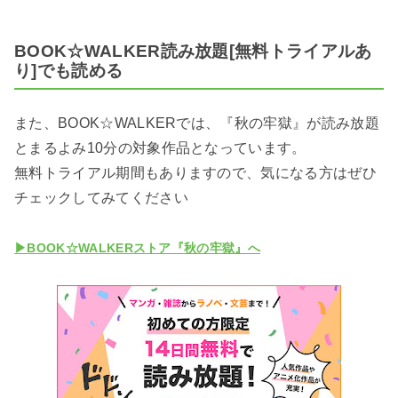
BOOK☆WALKER読み放題[無料トライアルあ
り]でも読める
また、BOOK☆WALKERでは、『秋の牢獄』が読み放題
とまるよみ10分の対象作品となっています。
無料トライアル期間もありますので、気になる方はぜひ
チェックしてみてください
▶BOOK☆WALKERストア『秋の牢獄』へ