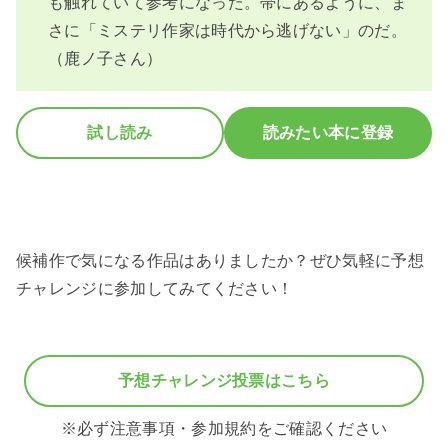
も触れていて参考になった。帯にあるように、ま
さに「ミステリ作家は時代から逃げない」のだ。
（鹿ノ子さん）
試し読み
読みたい本に登録
候補作で気になる作品はありましたか？ぜひ気軽に予想
チャレンジに参加してみてください！
予想チャレンジ投票はこちら
※必ず注意事項・参加規約をご確認ください