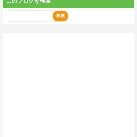
このブログを検索