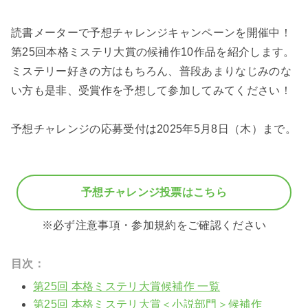
読書メーターで予想チャレンジキャンペーンを開催中！
第25回本格ミステリ大賞の候補作10作品を紹介します。
ミステリー好きの方はもちろん、普段あまりなじみのな
い方も是非、受賞作を予想して参加してみてください！
予想チャレンジの応募受付は2025年5月8日（木）まで。
予想チャレンジ投票はこちら
※必ず注意事項・参加規約をご確認ください
目次：
第25回 本格ミステリ大賞候補作 一覧
第25回 本格ミステリ大賞＜小説部門＞候補作