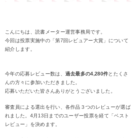
こんにちは、読書メーター運営事務局です。
今回は投票実施中の「第7回レビュアー大賞」について
紹介します。
今年の応募レビュー数は、
過去最多の4,280件
とたくさ
んの方々に参加いただきました。
応募いただいた皆さんありがとうございました。
審査員による選出を行い、各作品３つのレビューが選ば
れました。4月13日までのユーザー投票を経て「ベスト
レビュー」を決めます。