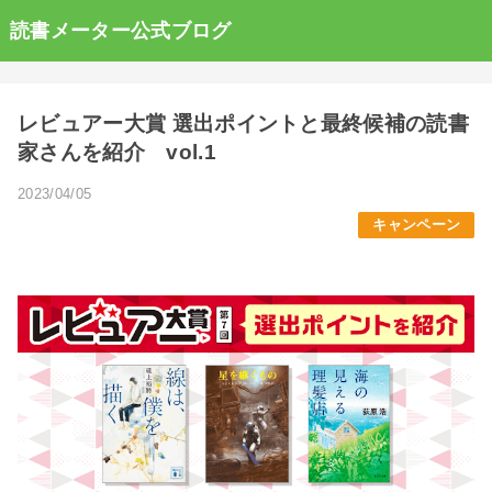
読書メーター公式ブログ
レビュアー大賞 選出ポイントと最終候補の読書
家さんを紹介 vol.1
2023/04/05
キャンペーン