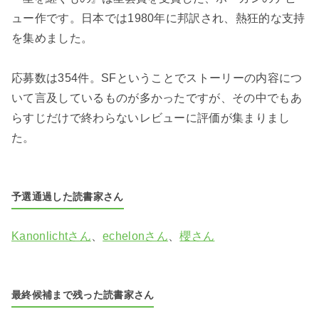
ュー作です。日本では1980年に邦訳され、熱狂的な支持
を集めました。
応募数は354件。SFということでストーリーの内容につ
いて言及しているものが多かったですが、その中でもあ
らすじだけで終わらないレビューに評価が集まりまし
た。
予選通過した読書家さん
Kanonlichtさん
、
echelonさん
、
櫻さん
最終候補まで残った読書家さん