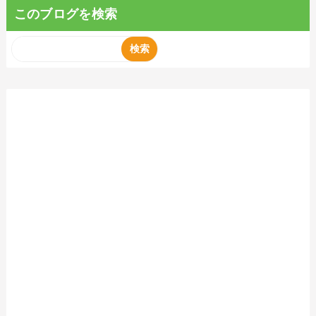
このブログを検索