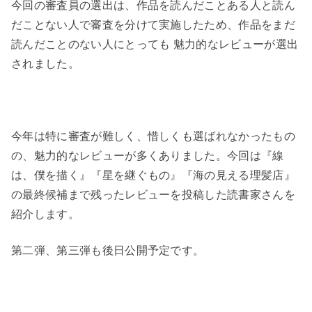
今回の審査員の選出は、作品を読んだことある人と読ん
だことない人で審査を分けて実施したため、作品をまだ
読んだことのない人にとっても 魅力的なレビューが選出
されました。
今年は特に審査が難しく、惜しくも選ばれなかったもの
の、魅力的なレビューが多くありました。今回は『線
は、僕を描く』『星を継ぐもの』『海の見える理髪店』
の最終候補まで残ったレビューを投稿した読書家さんを
紹介します。
第二弾、第三弾も後日公開予定です。