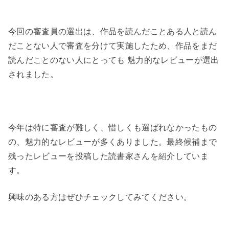
今回の審査員の選出は、作品を読んだことある人と読ん
だことない人で審査を分けて実施したため、作品をまだ
読んだことのない人にとっても 魅力的なレビューが選出
されました。
今年は特に審査が難しく、惜しくも選ばれなかったもの
の、魅力的なレビューが多くありました。
最終候補まで
残ったレビューを投稿した読書家さんを紹介していま
す。
興味のある方はぜひチェックしてみてください。