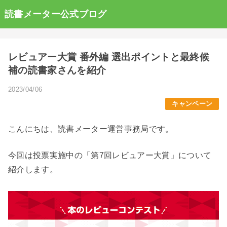
読書メーター公式ブログ
レビュアー大賞 番外編 選出ポイントと最終候
補の読書家さんを紹介
2023/04/06
キャンペーン
こんにちは、読書メーター運営事務局です。
今回は投票実施中の「第7回レビュアー大賞」について
紹介します。