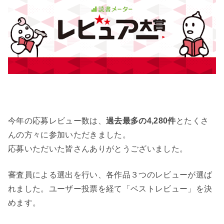
今年の応募レビュー数は、
過去最多の4,280件
とたくさ
んの方々に参加いただきました。
応募いただいた皆さんありがとうございました。
審査員による選出を行い、各作品３つのレビューが選ば
れました。ユーザー投票を経て「ベストレビュー」を決
めます。