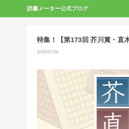
読書メーター公式ブログ
特集！【第173回 芥川賞・
2025/07/16