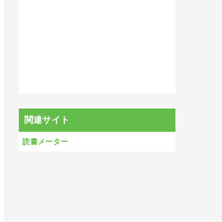
関連サイト
読書メーター